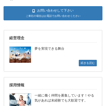
お問い合わせして下さい
ご来社の場合はお電話でお問い合わせください
経営理念
夢を実現できる舞台
続きを読む
採用情報
一緒に働く仲間を募集しています！やる
気があれば未経験でも大歓迎です。