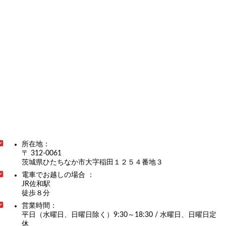
所在地：
〒 312-0061
茨城県ひたちなか市大字稲田１２５４番地３
電車でお越しの場合 ：
JR佐和駅
徒歩８分
営業時間：
平日（水曜日、日曜日除く）9:30～18:30 / 水曜日、日曜日定
休